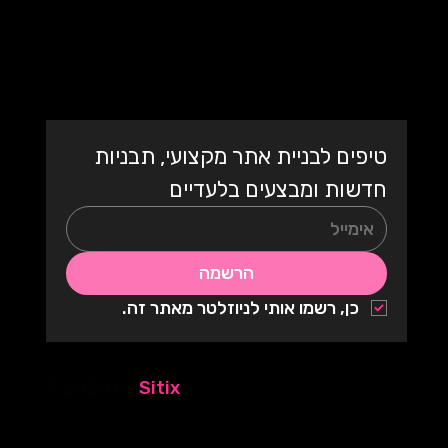
עם תבנית מעוצבת
בעברית
טיפים לבניית אתר מקצועי, תבניות 
חדשות ומבצעים בלעדיים
הרשמה
כן, רשמו אותי לניוזלטר מאתר זה.
© 2025 by
Sitix