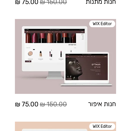
מחיר רגיל
מחיר מבצע
חנות מתנות
WIX Editor
מחיר רגיל
מחיר מבצע
חנות איפור
WIX Editor