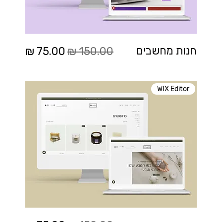
מחיר רגיל
מחיר מבצע
חנות מחשבים
WIX Editor