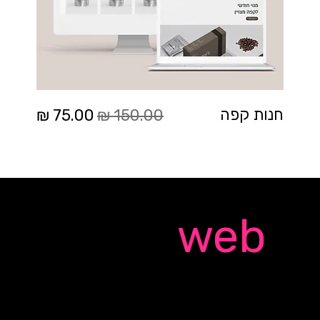
מחיר רגיל
מחיר מבצע
חנות קפה
Quick
web
אתר אינטרנט מקצועי