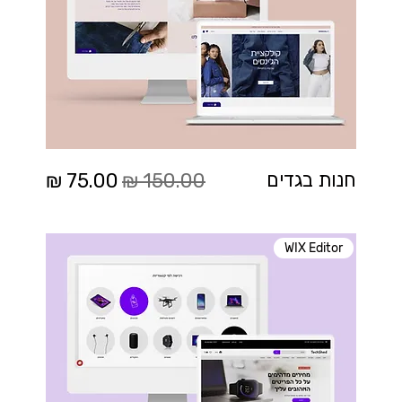
מחיר רגיל
מחיר מבצע
חנות בגדים
WIX Editor