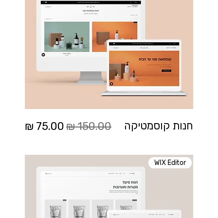
מחיר רגיל
מחיר מבצע
חנות קוסמטיקה
WIX Editor