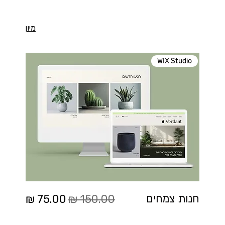
מיון
WIX Studio
מחיר רגיל
מחיר מבצע
חנות צמחים