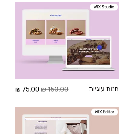
WIX Studio
מחיר רגיל
מחיר מבצע
חנות עוגיות
WIX Editor