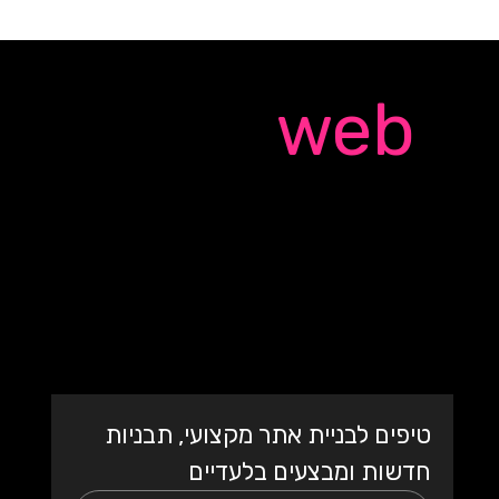
Quick
web
אתר אינטרנט מקצועי
עם תבנית מעוצבת
בעברית
טיפים לבניית אתר מקצועי, תבניות 
חדשות ומבצעים בלעדיים