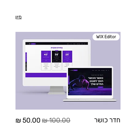
מיון
WIX Editor
מחיר רגיל
מחיר מבצע
חדר כושר