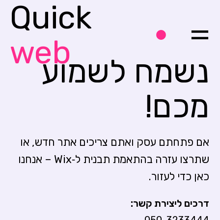
Quick
web
נשמח לשמוע
מכם!
אם פתחתם עסק ואתם צריכים אתר חדש, או
שתרצו עזרה בהתאמת תבנית ל‑Wix – אנחנו
כאן כדי לעזור.
דרכים ליצירת קשר: