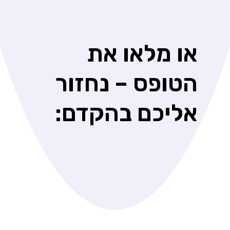
או מלאו את
הטופס – נחזור
אליכם בהקדם: