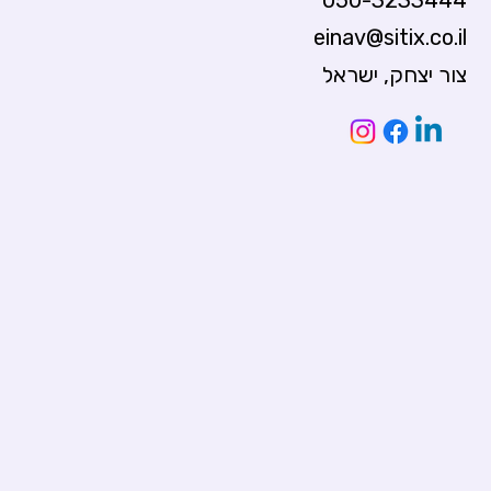
050-3233444
einav@sitix.co.il
צור יצחק, ישראל