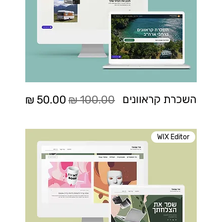
מחיר רגיל
מחיר מבצע
השכרת קראוונים
WIX Editor