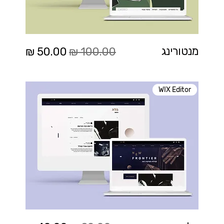
מחיר רגיל
מחיר מבצע
מנטורינג
WIX Editor