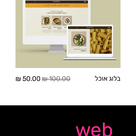
מחיר רגיל
מחיר מבצע
בלוג אוכל
Quick
web