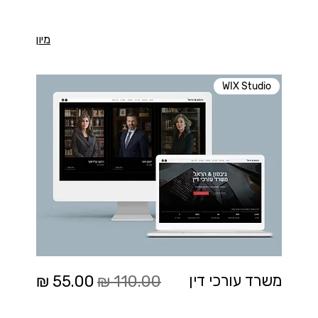
מיון
WIX Studio
מחיר רגיל
מחיר מבצע
משרד עורכי דין