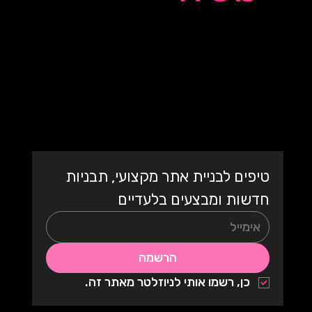
אתר אינטרנט מקצועי
עם תבנית מעוצבת
בעברית
טיפים לבניית אתר מקצועי, תבניות 
חדשות ומבצעים בלעדיים
הרשמה
כן, רשמו אותי לניוזלטר מאתר זה.