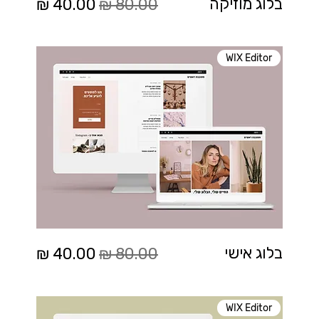
מחיר רגיל
מחיר מבצע
בלוג מוזיקה
WIX Editor
מחיר רגיל
מחיר מבצע
בלוג אישי
WIX Editor