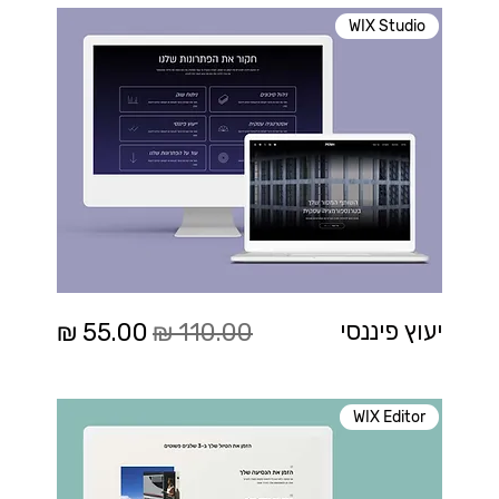
WIX Studio
מחיר רגיל
מחיר מבצע
יעוץ פיננסי
WIX Editor