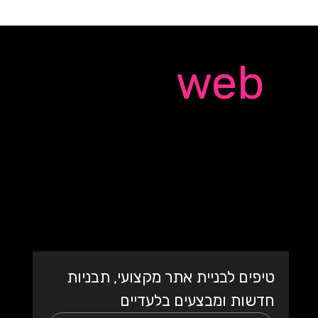
Quick
web
אתר אינטרנט מקצועי
עם תבנית מעוצבת
בעברית
טיפים לבניית אתר מקצועי, תבניות 
חדשות ומבצעים בלעדיים