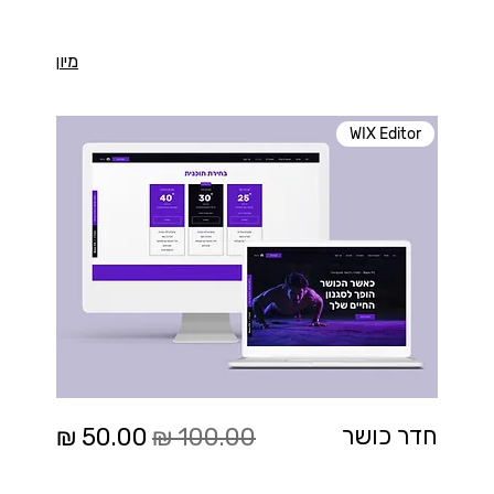
מיון
WIX Editor
מחיר רגיל
מחיר מבצע
חדר כושר