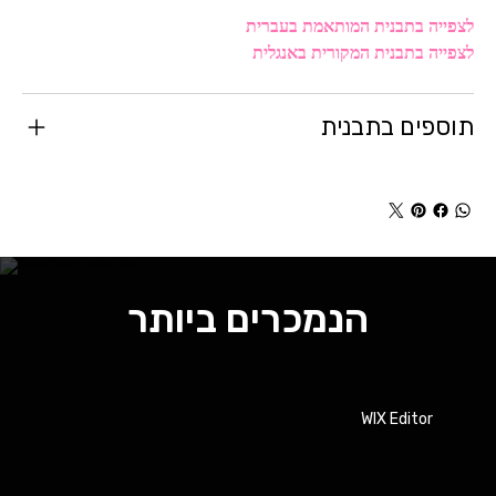
לצפייה בתבנית המותאמת בעברית
לצפייה בתבנית המקורית באנגלית
תוספים בתבנית
הנמכרים ביותר
WIX Editor