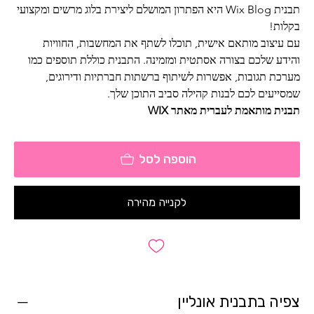
תבנית Wix Blog היא הפתרון המושלם ליצירת בלוג מרשים ומקצועי 
בקלות! 
עם עיצוב מותאם אישית, תוכלו לשתף את המחשבות, החוויות 
והידע שלכם בצורה אסתטית ומזמינה. התבנית כוללת תוספים כמו 
מערכת תגובות, אפשרות לשיתוף ברשתות חברתיות ודירוגים, 
שמסייעים לכם לבנות קהילה סביב התוכן שלך.
תבנית מותאמת לעברית מאתר WIX
הוספה לסל
לקנייה מהירה
צפיה בתבנית אונליין