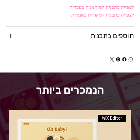
לצפייה בתבנית המותאמת בעברית
לצפייה בתבנית המקורית באנגלית
תוספים בתבנית
הנמכרים ביותר
WIX Editor