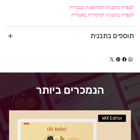
לצפייה בתבנית המותאמת בעברית
לצפייה בתבנית המקורית באנגלית
תוספים בתבנית
הנמכרים ביותר
WIX Editor