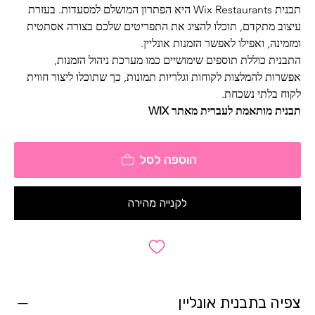
תבנית Wix Restaurants היא הפתרון המושלם למסעדות. בעזרת 
עיצוב מתקדם, תוכלו להציג את התפריטים שלכם בצורה אסתטית 
ומזמינה, ואפילו לאפשר הזמנות אונליין. 
התבנית כוללת תוספים שימושיים כמו מערכת ניהול הזמנות, 
אפשרות להמלצות לקוחות וגלריות תמונות, כך שתוכלו ליצור חווית 
לקוח בלתי נשכחת.
תבנית מותאמת לעברית מאתר WIX
הוספה לסל
לקנייה מהירה
צפיה בתבנית אונליין