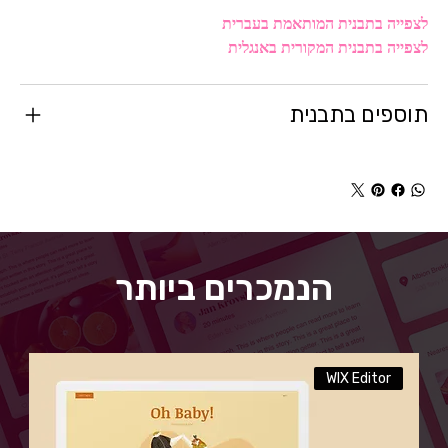
לצפייה בתבנית המותאמת בעברית
לצפייה בתבנית המקורית באנגלית
תוספים בתבנית
הנמכרים ביותר
WIX Editor